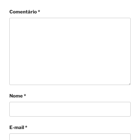
Comentário
*
Nome
*
E-mail
*