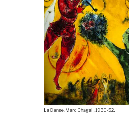
La Danse, Marc Chagall, 1950-52.