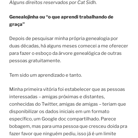
Alguns direitos reservados por Cat Sidh.
Genealojinha ou “o que aprendi trabalhando de
graça”
Depois de pesquisar minha própria genealogia por
duas décadas, há alguns meses comecei a me oferecer
para fazer o esboço da árvore genealógica de outras
pessoas gratuitamente.
Tem sido um aprendizado e tanto.
Minha primeira vitória foi estabelecer que as pessoas
interessadas – amigas próximas e distantes,
conhecidas do Twitter, amigas de amigas – teriam que
disponibilizar os dados iniciais em um formato
específico, um Google doc compartilhado. Parece
bobagem, mas para uma pessoa que cresceu doida pra
fazer favor que ninguém pediu, isso já é um limite