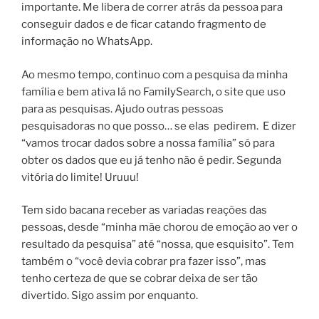
importante. Me libera de correr atrás da pessoa para
conseguir dados e de ficar catando fragmento de
informação no WhatsApp.
Ao mesmo tempo, continuo com a pesquisa da minha
família e bem ativa lá no FamilySearch, o site que uso
para as pesquisas. Ajudo outras pessoas
pesquisadoras no que posso… se elas pedirem. E dizer
“vamos trocar dados sobre a nossa família” só para
obter os dados que eu já tenho não é pedir. Segunda
vitória do limite! Uruuu!
Tem sido bacana receber as variadas reações das
pessoas, desde “minha mãe chorou de emoção ao ver o
resultado da pesquisa” até “nossa, que esquisito”. Tem
também o “você devia cobrar pra fazer isso”, mas
tenho certeza de que se cobrar deixa de ser tão
divertido. Sigo assim por enquanto.