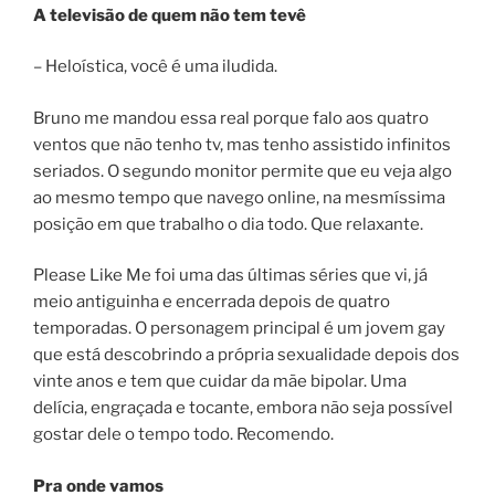
A televisão de quem não tem tevê
– Heloística, você é uma iludida.
Bruno me mandou essa real porque falo aos quatro
ventos que não tenho tv, mas tenho assistido infinitos
seriados. O segundo monitor permite que eu veja algo
ao mesmo tempo que navego online, na mesmíssima
posição em que trabalho o dia todo. Que relaxante.
Please Like Me foi uma das últimas séries que vi, já
meio antiguinha e encerrada depois de quatro
temporadas. O personagem principal é um jovem gay
que está descobrindo a própria sexualidade depois dos
vinte anos e tem que cuidar da mãe bipolar. Uma
delícia, engraçada e tocante, embora não seja possível
gostar dele o tempo todo. Recomendo.
Pra onde vamos