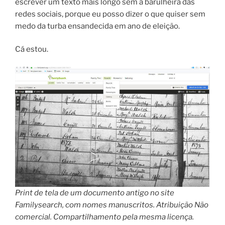
escrever um texto mais longo sem a barulheira das
redes sociais, porque eu posso dizer o que quiser sem
medo da turba ensandecida em ano de eleição.
Cá estou.
Print de tela de um documento antigo no site
Familysearch, com nomes manuscritos. Atribuição Não
comercial. Compartilhamento pela mesma licença.