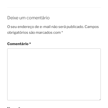
Deixe um comentário
O seu endereço de e-mail não será publicado.
Campos
obrigatórios são marcados com
*
Comentário
*