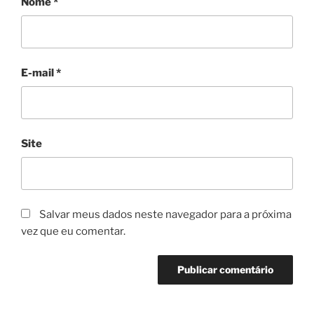
Nome
*
E-mail
*
Site
Salvar meus dados neste navegador para a próxima
vez que eu comentar.