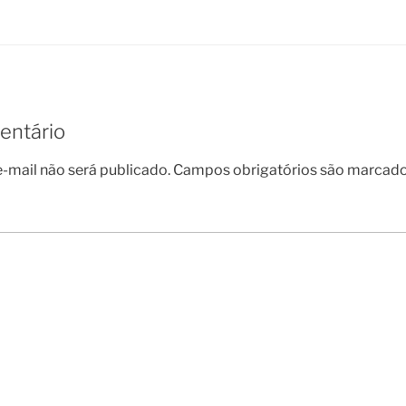
entário
-mail não será publicado.
Campos obrigatórios são marcad