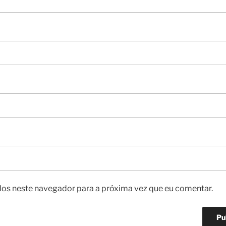
os neste navegador para a próxima vez que eu comentar.