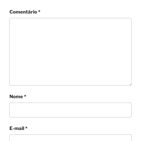
Comentário
*
Nome
*
E-mail
*