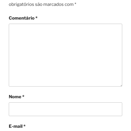
obrigatórios são marcados com
*
Comentário
*
Nome
*
E-mail
*