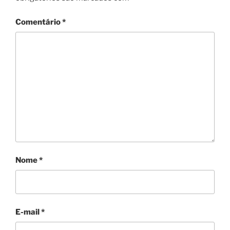
Comentário
*
Nome
*
E-mail
*