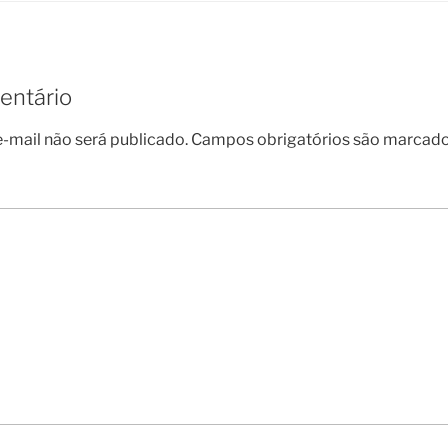
entário
-mail não será publicado.
Campos obrigatórios são marcad