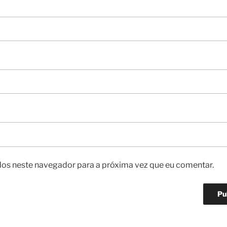
os neste navegador para a próxima vez que eu comentar.