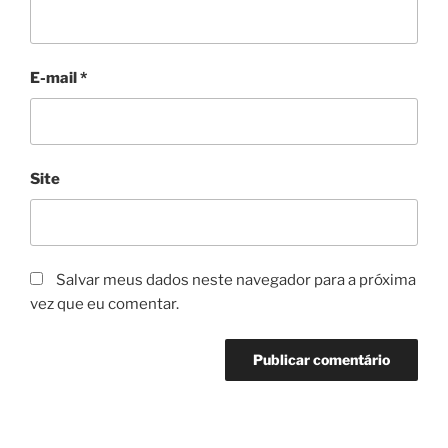
E-mail
*
Site
Salvar meus dados neste navegador para a próxima
vez que eu comentar.