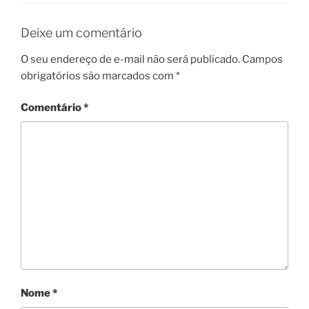
Deixe um comentário
O seu endereço de e-mail não será publicado.
Campos
obrigatórios são marcados com
*
Comentário
*
Nome
*