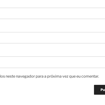
os neste navegador para a próxima vez que eu comentar.