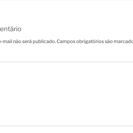
entário
-mail não será publicado.
Campos obrigatórios são marcad