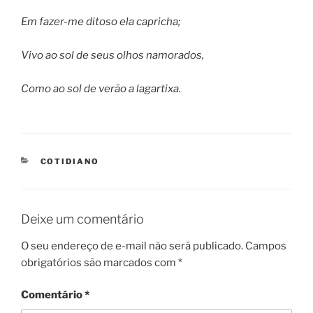
Em fazer-me ditoso ela capricha;
Vivo ao sol de seus olhos namorados,
Como ao sol de verão a lagartixa.
CATEGORIES
COTIDIANO
Deixe um comentário
O seu endereço de e-mail não será publicado.
Campos
obrigatórios são marcados com
*
Comentário
*