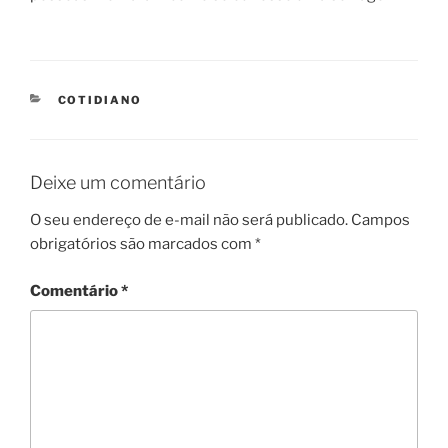
CATEGORIES
COTIDIANO
Deixe um comentário
O seu endereço de e-mail não será publicado.
Campos
obrigatórios são marcados com
*
Comentário
*