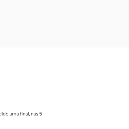
ido uma final, nas 5