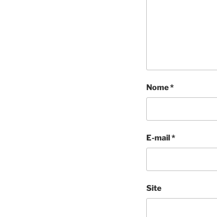
Nome
*
E-mail
*
Site