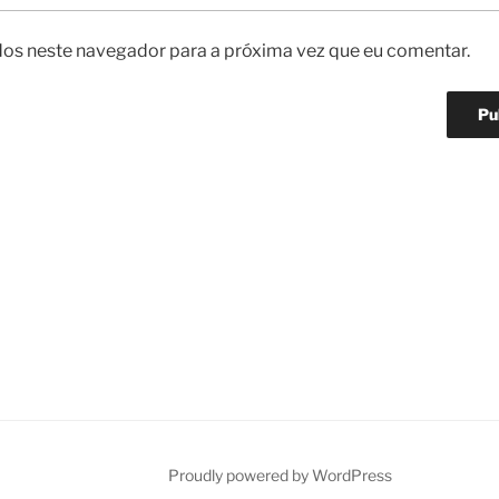
os neste navegador para a próxima vez que eu comentar.
Proudly powered by WordPress