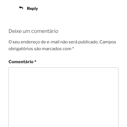
Reply
Deixe um comentário
O seu endereço de e-mail não será publicado.
Campos
obrigatórios são marcados com
*
Comentário
*