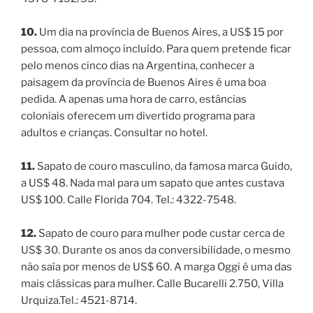
10.
Um dia na província de Buenos Aires, a US$ 15 por
pessoa, com almoço incluído. Para quem pretende ficar
pelo menos cinco dias na Argentina, conhecer a
paisagem da província de Buenos Aires é uma boa
pedida. A apenas uma hora de carro, estâncias
coloniais oferecem um divertido programa para
adultos e crianças. Consultar no hotel.
11.
Sapato de couro masculino, da famosa marca Guido,
a US$ 48. Nada mal para um sapato que antes custava
US$ 100. Calle Florida 704. Tel.: 4322-7548.
12.
Sapato de couro para mulher pode custar cerca de
US$ 30. Durante os anos da conversibilidade, o mesmo
não saía por menos de US$ 60. A marga Oggi é uma das
mais clássicas para mulher. Calle Bucarelli 2.750, Villa
Urquiza.Tel.: 4521-8714.