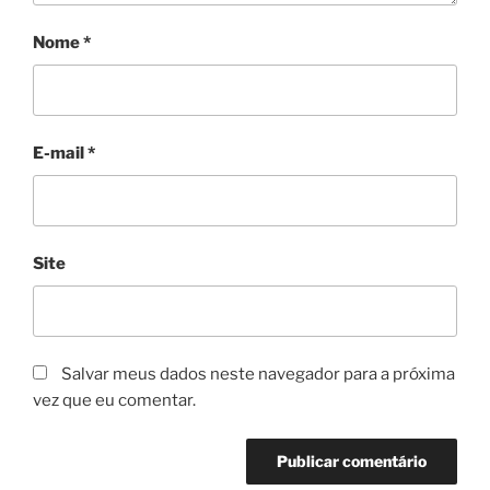
Nome
*
E-mail
*
Site
Salvar meus dados neste navegador para a próxima
vez que eu comentar.