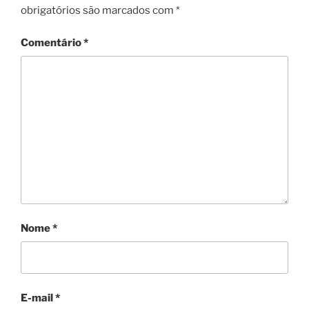
obrigatórios são marcados com
*
Comentário
*
Nome
*
E-mail
*