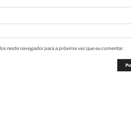
os neste navegador para a próxima vez que eu comentar.