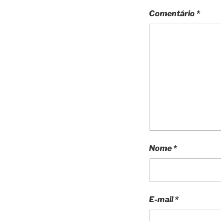
Comentário
*
Nome
*
E-mail
*