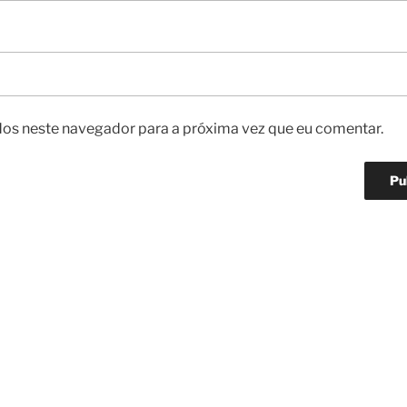
os neste navegador para a próxima vez que eu comentar.