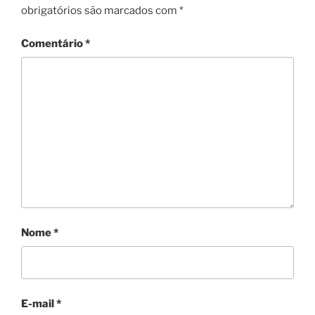
obrigatórios são marcados com
*
Comentário
*
Nome
*
E-mail
*