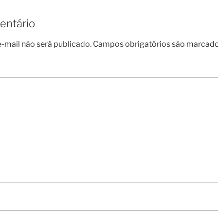
entário
-mail não será publicado.
Campos obrigatórios são marcad