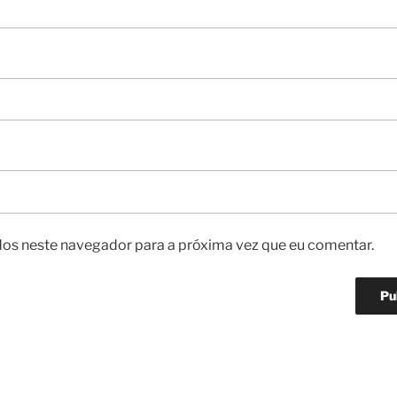
os neste navegador para a próxima vez que eu comentar.