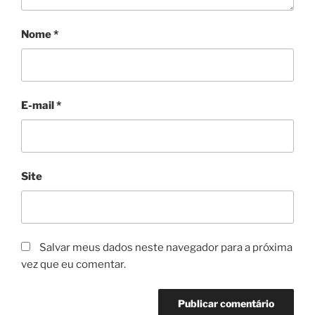
Nome
*
E-mail
*
Site
Salvar meus dados neste navegador para a próxima
vez que eu comentar.