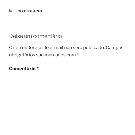
CATEGORIES
COTIDIANO
Deixe um comentário
O seu endereço de e-mail não será publicado.
Campos
obrigatórios são marcados com
*
Comentário
*