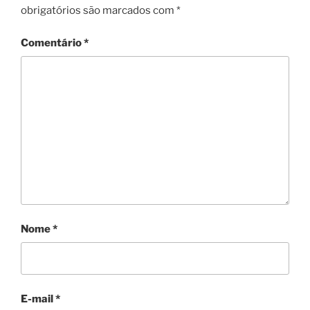
obrigatórios são marcados com
*
Comentário
*
Nome
*
E-mail
*