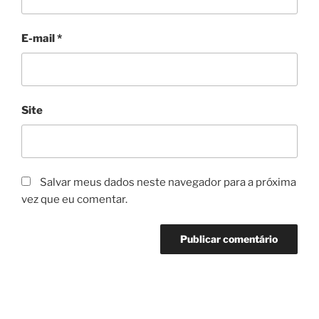
E-mail
*
Site
Salvar meus dados neste navegador para a próxima
vez que eu comentar.
Navegação