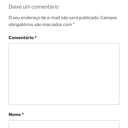
Deixe um comentário
O seu endereço de e-mail não será publicado.
Campos
obrigatórios são marcados com
*
Comentário
*
Nome
*