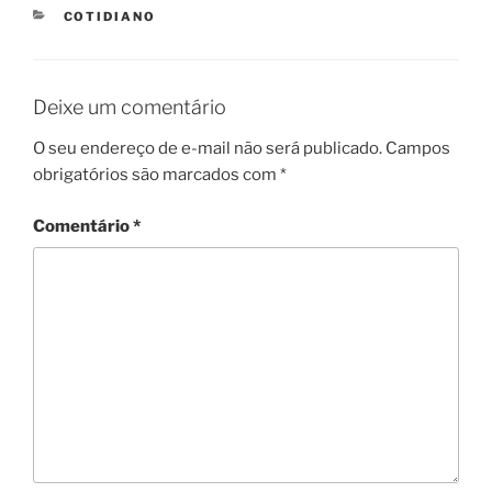
CATEGORIES
COTIDIANO
Deixe um comentário
O seu endereço de e-mail não será publicado.
Campos
obrigatórios são marcados com
*
Comentário
*