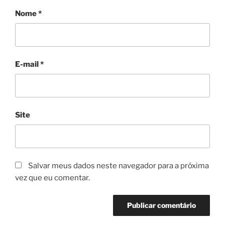
Nome
*
E-mail
*
Site
Salvar meus dados neste navegador para a próxima
vez que eu comentar.