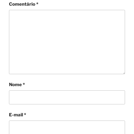
Comentário
*
Nome
*
E-mail
*