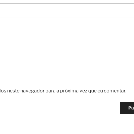
os neste navegador para a próxima vez que eu comentar.