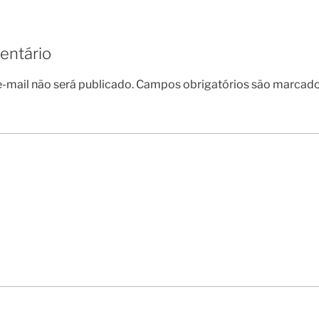
entário
-mail não será publicado.
Campos obrigatórios são marcad