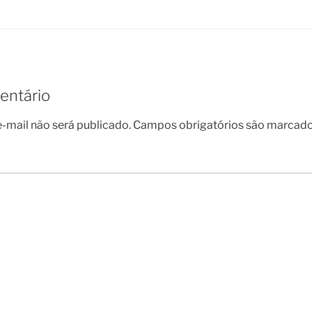
entário
-mail não será publicado.
Campos obrigatórios são marcad