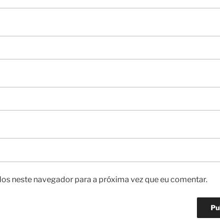
os neste navegador para a próxima vez que eu comentar.