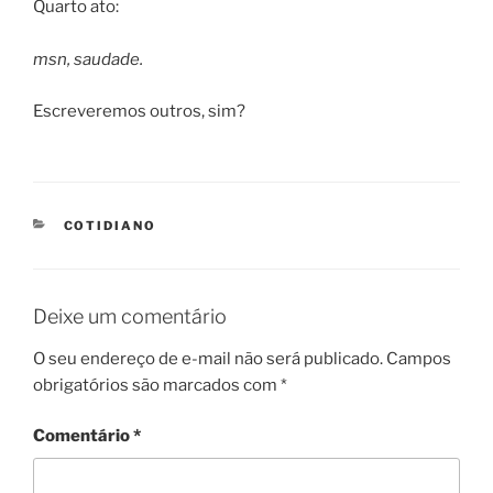
Quarto ato:
msn, saudade.
Escreveremos outros, sim?
CATEGORIES
COTIDIANO
Deixe um comentário
O seu endereço de e-mail não será publicado.
Campos
obrigatórios são marcados com
*
Comentário
*