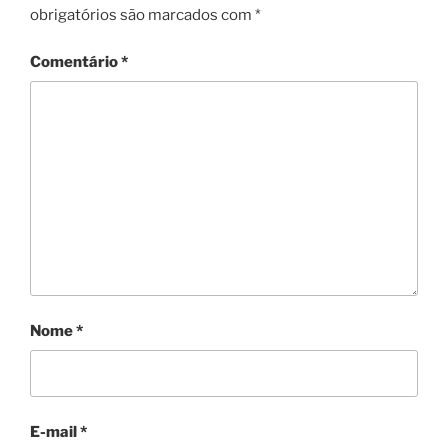
obrigatórios são marcados com
*
Comentário
*
Nome
*
E-mail
*