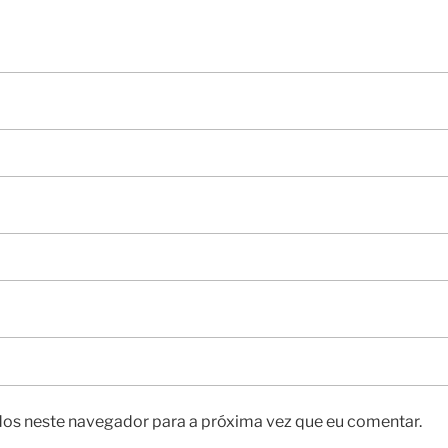
os neste navegador para a próxima vez que eu comentar.