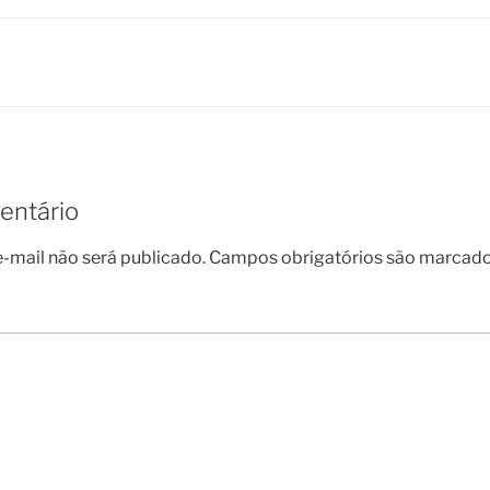
entário
-mail não será publicado.
Campos obrigatórios são marcad