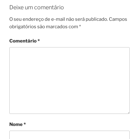
Deixe um comentário
O seu endereço de e-mail não será publicado.
Campos
obrigatórios são marcados com
*
Comentário
*
Nome
*