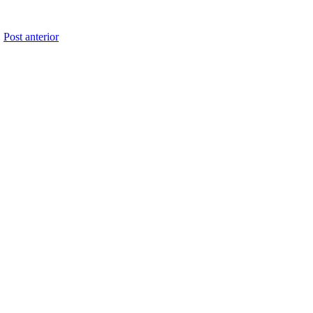
Post anterior