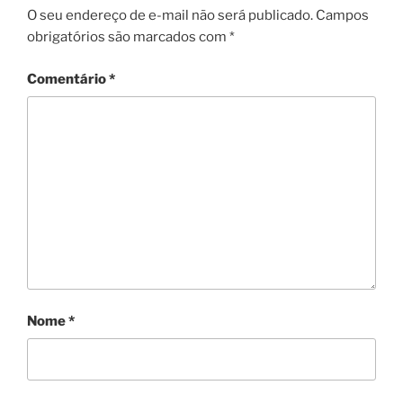
O seu endereço de e-mail não será publicado.
Campos
obrigatórios são marcados com
*
Comentário
*
Nome
*