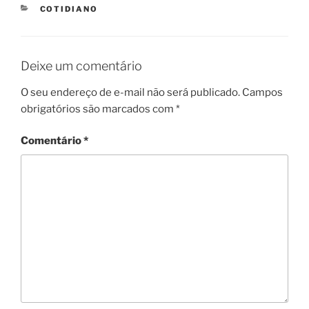
CATEGORIES
COTIDIANO
Deixe um comentário
O seu endereço de e-mail não será publicado.
Campos
obrigatórios são marcados com
*
Comentário
*