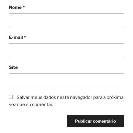
Nome
*
E-mail
*
Site
Salvar meus dados neste navegador para a próxima
vez que eu comentar.