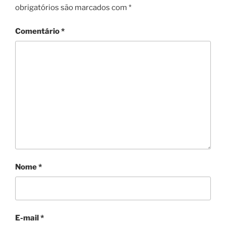
obrigatórios são marcados com
*
Comentário
*
Nome
*
E-mail
*