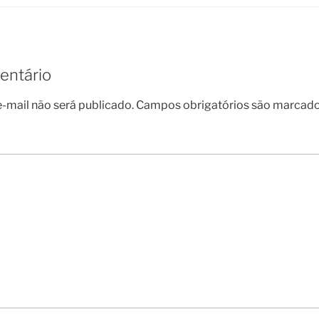
entário
-mail não será publicado.
Campos obrigatórios são marcad