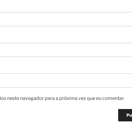
os neste navegador para a próxima vez que eu comentar.