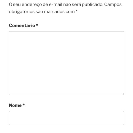
O seu endereço de e-mail não será publicado.
Campos
obrigatórios são marcados com
*
Comentário
*
Nome
*