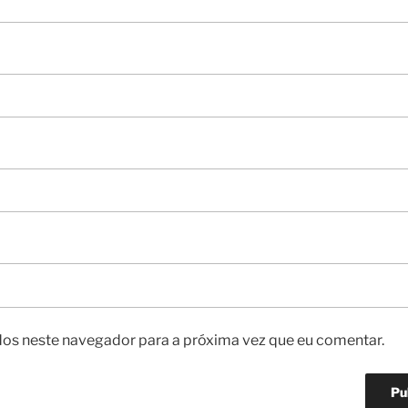
os neste navegador para a próxima vez que eu comentar.