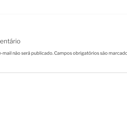
entário
-mail não será publicado.
Campos obrigatórios são marcad