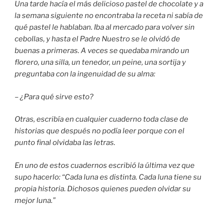
Una tarde hacía el más delicioso pastel de chocolate y a
la semana siguiente no encontraba la receta ni sabía de
qué pastel le hablaban. Iba al mercado para volver sin
cebollas, y hasta el Padre Nuestro se le olvidó de
buenas a primeras. A veces se quedaba mirando un
florero, una silla, un tenedor, un peine, una sortija y
preguntaba con la ingenuidad de su alma:
– ¿Para qué sirve esto?
Otras, escribía en cualquier cuaderno toda clase de
historias que después no podía leer porque con el
punto final olvidaba las letras.
En uno de estos cuadernos escribió la última vez que
supo hacerlo: “Cada luna es distinta. Cada luna tiene su
propia historia. Dichosos quienes pueden olvidar su
mejor luna.”