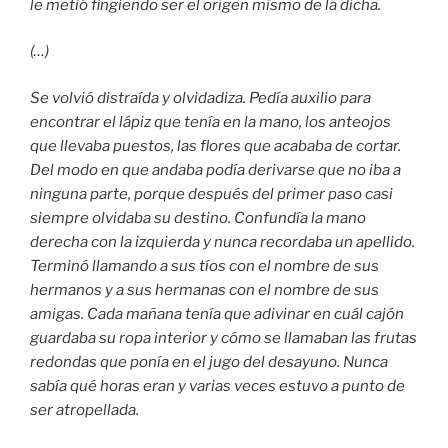
le metió fingiendo ser el origen mismo de la dicha.
(…)
Se volvió distraída y olvidadiza. Pedía auxilio para
encontrar el lápiz que tenía en la mano, los anteojos
que llevaba puestos, las flores que acababa de cortar.
Del modo en que andaba podía derivarse que no iba a
ninguna parte, porque después del primer paso casi
siempre olvidaba su destino. Confundía la mano
derecha con la izquierda y nunca recordaba un apellido.
Terminó llamando a sus tíos con el nombre de sus
hermanos y a sus hermanas con el nombre de sus
amigas. Cada mañana tenía que adivinar en cuál cajón
guardaba su ropa interior y cómo se llamaban las frutas
redondas que ponía en el jugo del desayuno. Nunca
sabía qué horas eran y varias veces estuvo a punto de
ser atropellada.