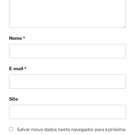
Nome
*
E-mail
*
Site
Salvar meus dados neste navegador para a próxima