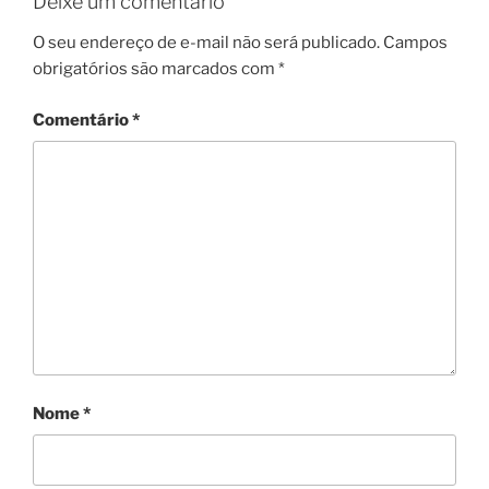
Deixe um comentário
O seu endereço de e-mail não será publicado.
Campos
obrigatórios são marcados com
*
Comentário
*
Nome
*