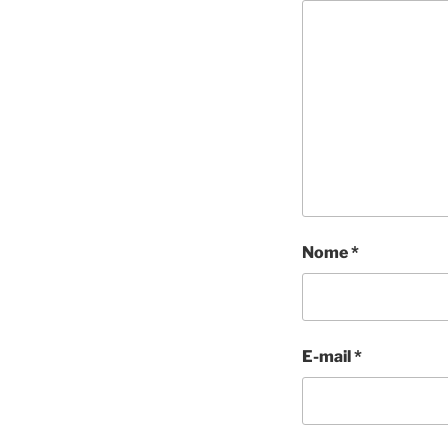
Nome
*
E-mail
*