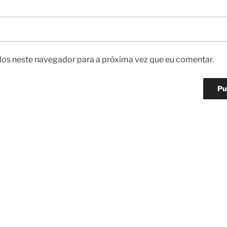
os neste navegador para a próxima vez que eu comentar.