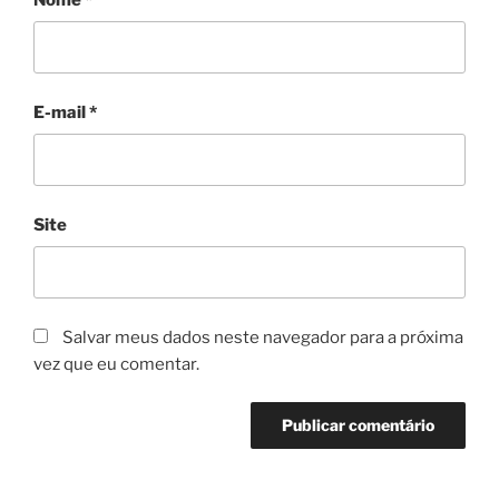
E-mail
*
Site
Salvar meus dados neste navegador para a próxima
vez que eu comentar.