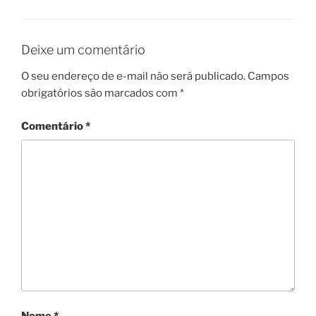
Deixe um comentário
O seu endereço de e-mail não será publicado.
Campos
obrigatórios são marcados com
*
Comentário
*
Nome
*