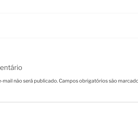
entário
-mail não será publicado.
Campos obrigatórios são marcad