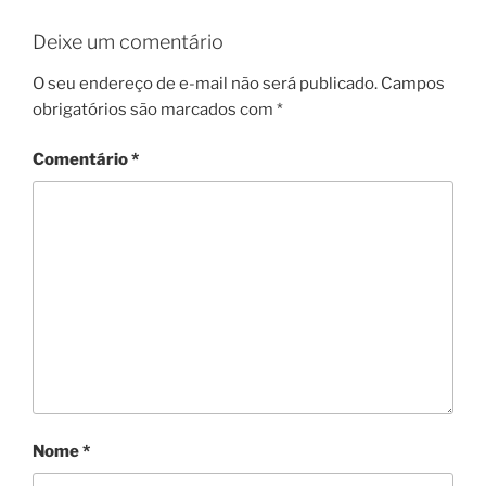
Deixe um comentário
O seu endereço de e-mail não será publicado.
Campos
obrigatórios são marcados com
*
Comentário
*
Nome
*