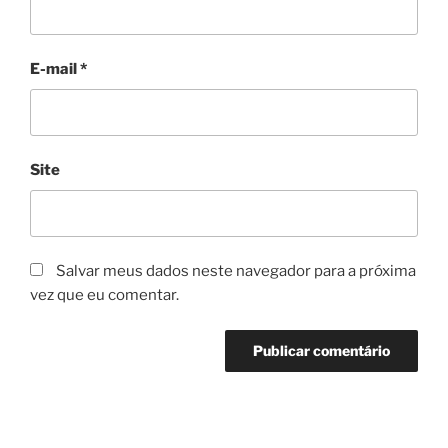
E-mail
*
Site
Salvar meus dados neste navegador para a próxima
vez que eu comentar.