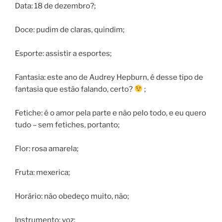
Data: 18 de dezembro?;
Doce: pudim de claras, quindim;
Esporte: assistir a esportes;
Fantasia: este ano de Audrey Hepburn, é desse tipo de
fantasia que estão falando, certo?
;
Fetiche: é o amor pela parte e não pelo todo, e eu quero
tudo – sem fetiches, portanto;
Flor: rosa amarela;
Fruta: mexerica;
Horário: não obedeço muito, não;
Instrumento: voz;