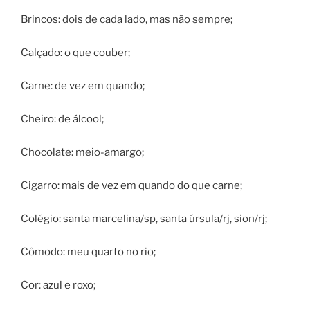
Brincos: dois de cada lado, mas não sempre;
Calçado: o que couber;
Carne: de vez em quando;
Cheiro: de álcool;
Chocolate: meio-amargo;
Cigarro: mais de vez em quando do que carne;
Colégio: santa marcelina/sp, santa úrsula/rj, sion/rj;
Cômodo: meu quarto no rio;
Cor: azul e roxo;