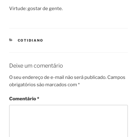
Virtude: gostar de gente.
CATEGORIES
COTIDIANO
Deixe um comentário
O seu endereço de e-mail não será publicado.
Campos
obrigatórios são marcados com
*
Comentário
*