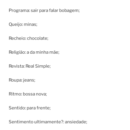
Programa: sair para falar bobagem;
Queijo: minas;
Recheio: chocolate;
Religião: a da minha mãe;
Revista: Real Simple;
Roupa: jeans;
Ritmo: bossa nova;
Sentido: para frente;
Sentimento ultimamente?: ansiedade;