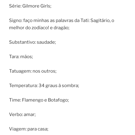
Série: Gilmore Girls;
Signo: faço minhas as palavras da Tati: Sagitário, o
melhor do zodíaco! e dragão;
Substantivo: saudade;
Tara: mãos;
Tatuagem: nos outros;
Temperatura: 34 graus à sombra;
Time: Flamengo e Botafogo;
Verbo: amar;
Viagem: para casa;