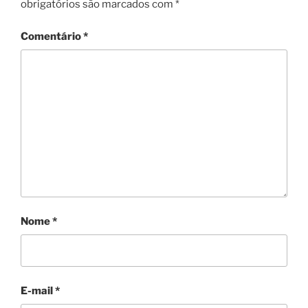
obrigatórios são marcados com
*
Comentário
*
Nome
*
E-mail
*