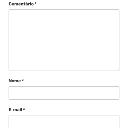
Comentário
*
Nome
*
E-mail
*