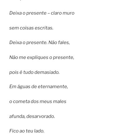
Deixa o presente – claro muro
sem coisas escritas.
Deixa o presente. Não fales,
Não me expliques o presente,
pois é tudo demasiado.
Em águas de eternamente,
o cometa dos meus males
afunda, desarvorado.
Fico ao teu lado.