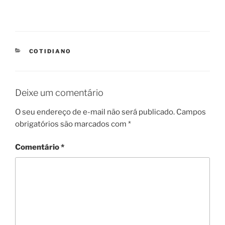
CATEGORIES
COTIDIANO
Deixe um comentário
O seu endereço de e-mail não será publicado.
Campos
obrigatórios são marcados com
*
Comentário
*