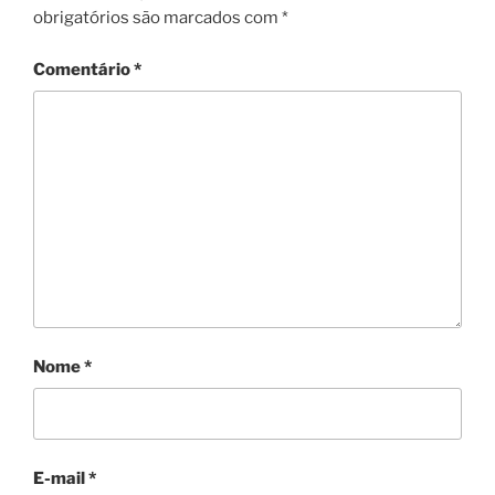
obrigatórios são marcados com
*
Comentário
*
Nome
*
E-mail
*