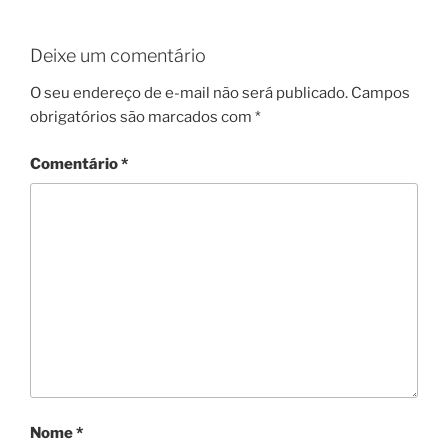
Deixe um comentário
O seu endereço de e-mail não será publicado.
Campos
obrigatórios são marcados com
*
Comentário
*
Nome
*