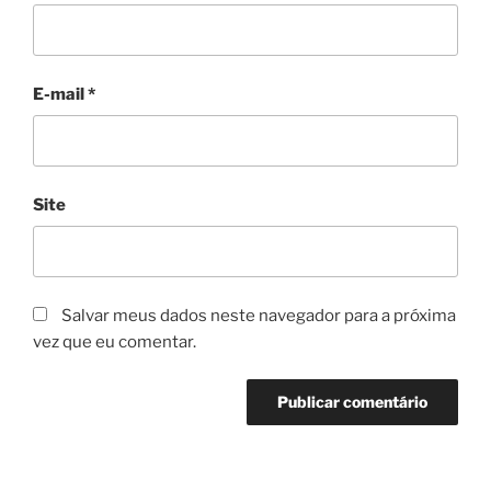
E-mail
*
Site
Salvar meus dados neste navegador para a próxima
vez que eu comentar.